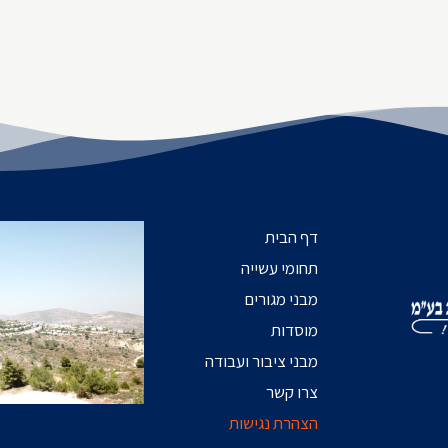
דף הבית
תחומי עשייה
מבני מגורים
מוסדות
מבני ציבור ועבודה
צרו קשר
הצהרת נגישות