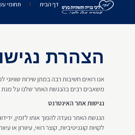
דף הבית
תחומי עשי
הצהרת נגישו
אנו רואים חשיבות רבה במתן שירות שוויוני ל
משאבים רבים בהנגשת האתר שלנו על מנת להפ
נגישות אתר האינטרנט
הנגשת האתר נועדה להפוך אותו לזמין, ידידות
לקויות קוגניטיביות, קוצר רואי, עיוורון או עיו