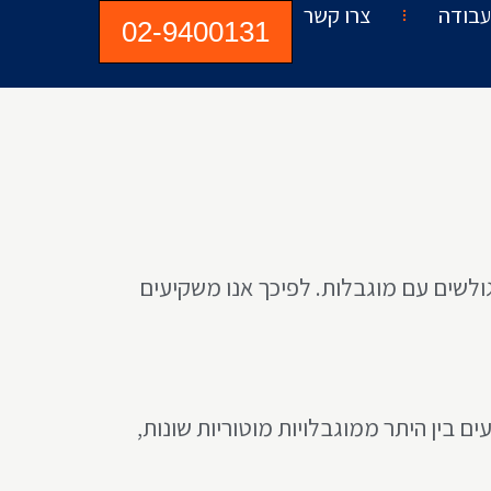
ועבודה
צרו קשר
02-9400131
לגולשים עם מוגבלות. לפיכך אנו משקיעים
ים בין היתר ממוגבלויות מוטוריות שונות,