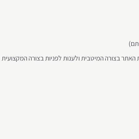
תם)
 האתר בצורה המיטבית ולענות לפניות בצורה המקצועית ו