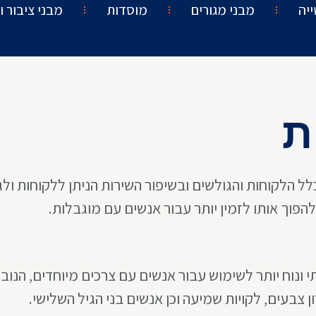
יה
מבני מגורים
מוסדות
מבני ציבור 
ת
כלל הלקוחות והגולשים ובשיפור השירות הניתן ללקוחות ו
וך אותו לזמין יותר עבור אנשים עם מוגבלות.
י ונוח יותר לשימוש עבור אנשים עם צרכים מיוחדים, הנובע
ורון צבעים, לקויות שמיעה וכן אנשים בני הגיל השלישי.