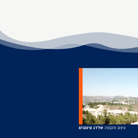
עיצוב והקמה:
שלדג עיצובים