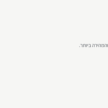
המהירה ביותר.