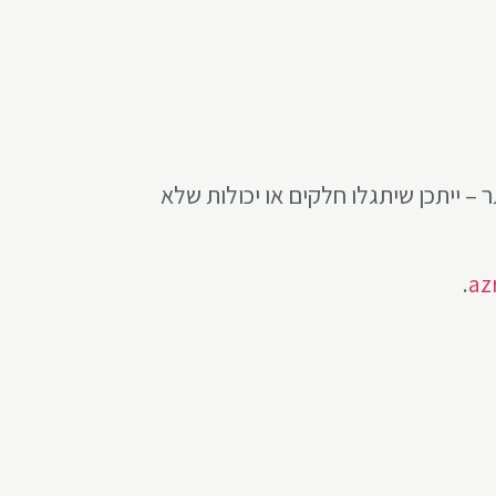
– ייתכן שיתגלו חלקים או יכולות שלא
.
az