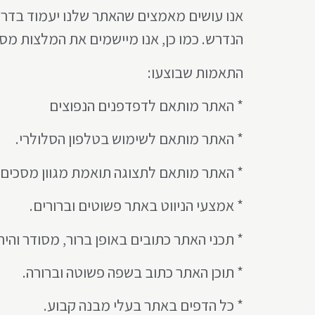
הנדרש. כמו כן, אנו מיישמים את המלצות מסמך WCAG2.0 מאת ארגון
התאמות שבוצעו:
* האתר מותאם לדפדפנים הנפוצים
* האתר מותאם לשימוש בטלפון הסלולרי.
* האתר מותאם לתצוגה תואמת מגוון מסכים ור
* אמצעי הניווט באתר פשוטים וברורים.
* תכני האתר כתובים באופן ברור, מסודר והירר
* תוכן האתר כתוב בשפה פשוטה וברורה.
* כל הדפים באתר בעלי מבנה קבוע.